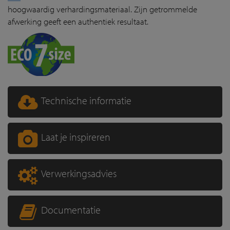
hoogwaardig verhardingsmateriaal. Zijn getrommelde
afwerking geeft een authentiek resultaat.
Technische informatie
Laat je inspireren
Verwerkingsadvies
Documentatie