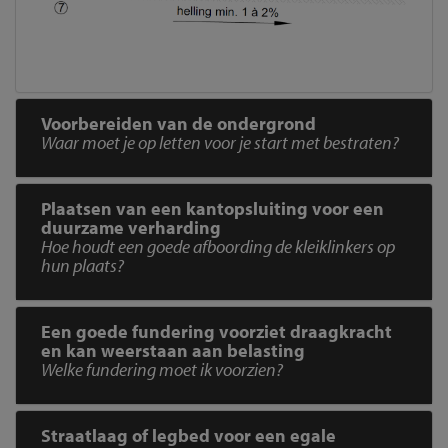
Voorbereiden van de ondergrond
Waar moet je op letten voor je start met bestraten?
Plaatsen van een kantopsluiting voor een
duurzame verharding
Hoe houdt een goede afboording de kleiklinkers op
hun plaats?
Een goede fundering voorziet draagkracht
en kan weerstaan aan belasting
Welke fundering moet ik voorzien?
Straatlaag of legbed voor een egale