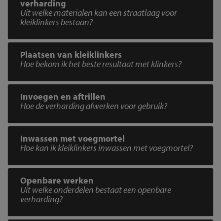
verharding
Uit welke materialen kan een straatlaag voor
kleiklinkers bestaan?
Plaatsen van kleiklinkers
Hoe bekom ik het beste resultaat met klinkers?
Invoegen en aftrillen
Hoe de verharding afwerken voor gebruik?
Inwassen met voegmortel
Hoe kan ik kleiklinkers inwassen met voegmortel?
Openbare werken
Uit welke onderdelen bestaat een openbare
verharding?