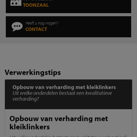
TOONZAAL
Heeft u nog vragen?
CONTACT
Verwerkingstips
Opbouw van verharding met kleiklinkers
Uit welke onderdelen bestaat een kwalitatieve
verharding?
Opbouw van verharding met
kleiklinkers