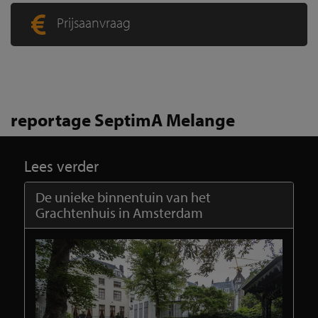
Prijsaanvraag
reportage SeptimA Melange
Lees verder
De unieke binnentuin van het
Grachtenhuis in Amsterdam