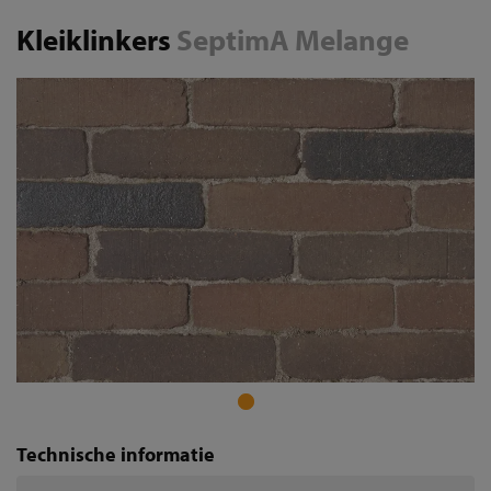
Kleiklinkers
SeptimA Melange
Technische informatie