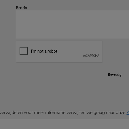
 verwijderen voor meer informatie verwijzen we graag naar onze
P