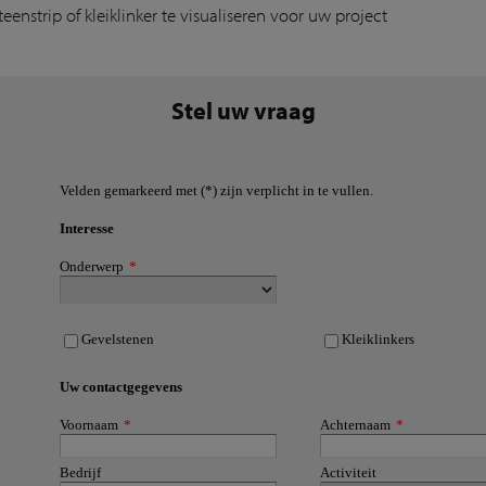
teenstrip of kleiklinker te visualiseren voor uw project
Stel uw vraag