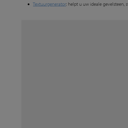
Textuurgenerator
: helpt u uw ideale gevelsteen, s