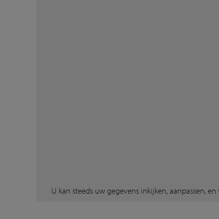
U kan steeds uw gegevens inkijken, aanpassen, en