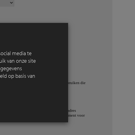
ocial media te
ik van onze site
e gegevens
eld op basis van