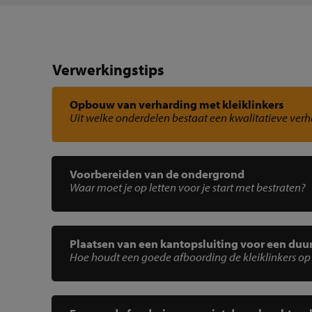
Verwerkingstips
Opbouw van verharding met kleiklinkers
Uit welke onderdelen bestaat een kwalitatieve ver
Voorbereiden van de ondergrond
Waar moet je op letten voor je start met bestraten?
Plaatsen van een kantopsluiting voor een du
Hoe houdt een goede afboording de kleiklinkers op