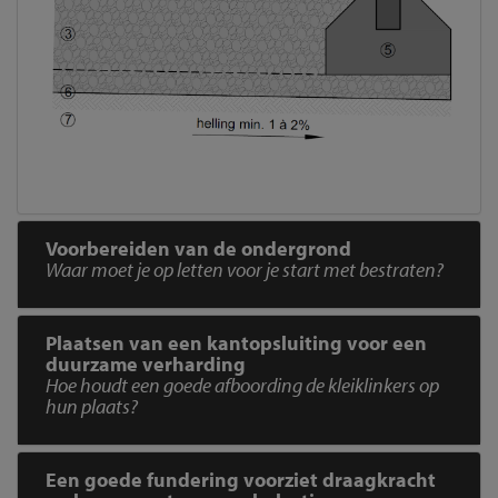
Voorbereiden van de ondergrond
Waar moet je op letten voor je start met bestraten?
Plaatsen van een kantopsluiting voor een
duurzame verharding
Hoe houdt een goede afboording de kleiklinkers op
hun plaats?
Een goede fundering voorziet draagkracht