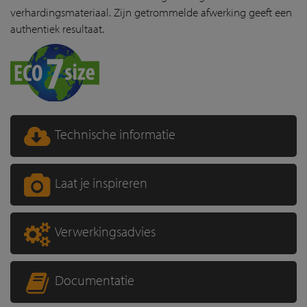
verhardingsmateriaal. Zijn getrommelde afwerking geeft een
authentiek resultaat.
Technische informatie
Laat je inspireren
Verwerkingsadvies
Documentatie