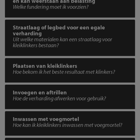
en kan weerstaan aan belasting
Welke fundering moet ik voorzien?
Straatlaag of legbed voor een egale
verharding
Uit welke materialen kan een straatlaag voor
kleiklinkers bestaan?
Plaatsen van kleiklinkers
Hoe bekom ik het beste resultaat met klinkers?
Invoegen en aftrillen
Hoe de verharding afwerken voor gebruik?
Inwassen met voegmortel
Hoe kan ik kleiklinkers inwassen met voegmortel?