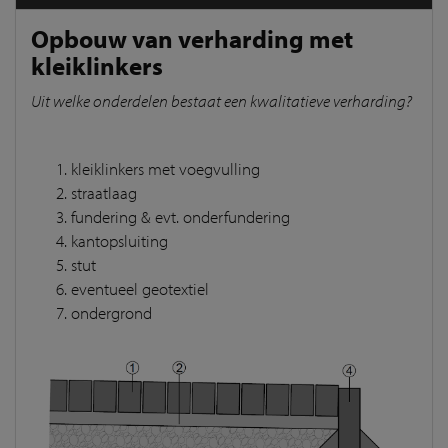
Opbouw van verharding met
kleiklinkers
Uit welke onderdelen bestaat een kwalitatieve verharding?
kleiklinkers met voegvulling
straatlaag
fundering & evt. onderfundering
kantopsluiting
stut
eventueel geotextiel
ondergrond