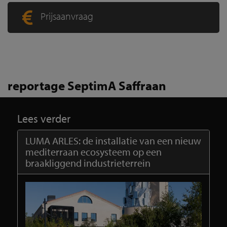
Prijsaanvraag
reportage SeptimA Saffraan
Lees verder
LUMA ARLES: de installatie van een nieuw
mediterraan ecosysteem op een
braakliggend industrieterrein