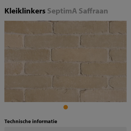
Kleiklinkers
SeptimA Saffraan
Technische informatie