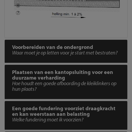
Voorbereiden van de ondergrond
Waar moet je op letten voor je start met bestraten?
Plaatsen van een kantopsluiting voor een
duurzame verharding
Hoe houdt een goede afboording de kleiklinkers op
hun plaats?
Een goede fundering voorziet draagkracht
en kan weerstaan aan belasting
Welke fundering moet ik voorzien?