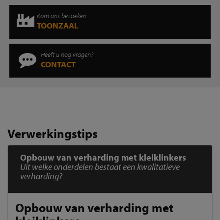
Kom ons bezoeken
TOONZAAL
Heeft u nog vragen?
CONTACT
Verwerkingstips
Opbouw van verharding met kleiklinkers
Uit welke onderdelen bestaat een kwalitatieve
verharding?
Opbouw van verharding met