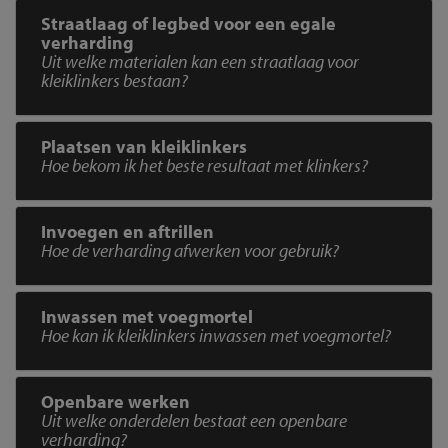
Straatlaag of legbed voor een egale
verharding
Uit welke materialen kan een straatlaag voor
kleiklinkers bestaan?
Plaatsen van kleiklinkers
Hoe bekom ik het beste resultaat met klinkers?
Invoegen en aftrillen
Hoe de verharding afwerken voor gebruik?
Inwassen met voegmortel
Hoe kan ik kleiklinkers inwassen met voegmortel?
Openbare werken
Uit welke onderdelen bestaat een openbare
verharding?