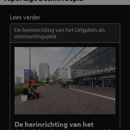
Lees verder
De herinrichting van het Orlyplein als
ontmoetingsplek
De herinrichting van het