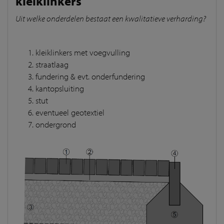
kleiklinkers
Uit welke onderdelen bestaat een kwalitatieve verharding?
kleiklinkers met voegvulling
straatlaag
fundering & evt. onderfundering
kantopsluiting
stut
eventueel geotextiel
ondergrond