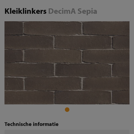
Kleiklinkers
DecimA Sepia
Technische informatie