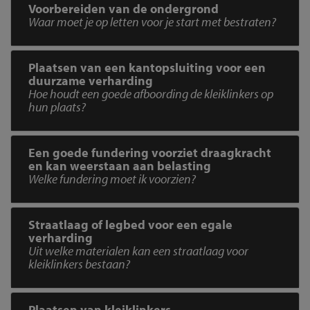
Voorbereiden van de ondergrond
Waar moet je op letten voor je start met bestraten?
Plaatsen van een kantopsluiting voor een
duurzame verharding
Hoe houdt een goede afboording de kleiklinkers op
hun plaats?
Een goede fundering voorziet draagkracht
en kan weerstaan aan belasting
Welke fundering moet ik voorzien?
Straatlaag of legbed voor een egale
verharding
Uit welke materialen kan een straatlaag voor
kleiklinkers bestaan?
Plaatsen van kleiklinkers