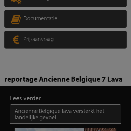
Documentatie
Prijsaanvraag
reportage Ancienne Belgique 7 Lava
Lees verder
Ancienne Belgique lava versterkt het
landelijke gevoel