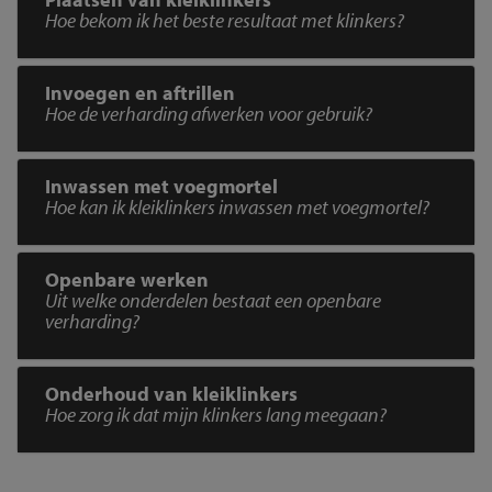
Hoe bekom ik het beste resultaat met klinkers?
Invoegen en aftrillen
Hoe de verharding afwerken voor gebruik?
Inwassen met voegmortel
Hoe kan ik kleiklinkers inwassen met voegmortel?
Openbare werken
Uit welke onderdelen bestaat een openbare
verharding?
Onderhoud van kleiklinkers
Hoe zorg ik dat mijn klinkers lang meegaan?