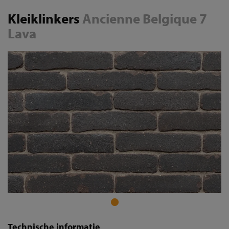
Kleiklinkers
Ancienne Belgique 7
Lava
Technische informatie