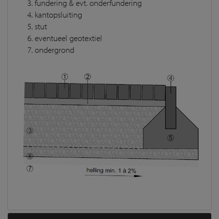
fundering & evt. onderfundering
kantopsluiting
stut
eventueel geotextiel
ondergrond