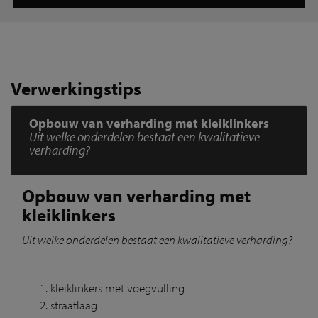
Verwerkingstips
Opbouw van verharding met kleiklinkers
Uit welke onderdelen bestaat een kwalitatieve
verharding?
Opbouw van verharding met
kleiklinkers
Uit welke onderdelen bestaat een kwalitatieve verharding?
kleiklinkers met voegvulling
straatlaag