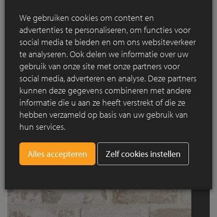
We gebruiken cookies om content en
advertenties te personaliseren, om functies voor
social media te bieden en om ons websiteverkeer
te analyseren. Ook delen we informatie over uw
gebruik van onze site met onze partners voor
social media, adverteren en analyse. Deze partners
kunnen deze gegevens combineren met andere
informatie die u aan ze heeft verstrekt of die ze
Oud Leerne
hebben verzameld op basis van uw gebruik van
hun services.
Zelf cookies instellen