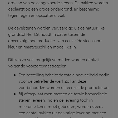
opslaan van de aangevoerde stenen. De pakken worden
geplaatst op een droge ondergrond, en beschermd
tegen regen en opspattend vuil.
De gevelstenen worden vervaardigd uit de natuurlijke
grondstof klei. Dit houdt in dat er tussen de
opeenvolgende producties van eenzelfde steensoort
kleur en maatverschillen mogelijk zijn.
Dit kan zo veel mogelijk vermeden worden dankzij
volgende voorzorgsmaatregelen:
Een bestelling behelst de totale hoeveelheid nodig
voor de betreffende werf. Zo kan deze
voorbehouden worden uit éénzelfde productierun.
Bij afroep laat men meteen de totale hoeveelheid
stenen leveren. Indien de levering toch in
meerdere keren moet gebeuren, worden steeds
een aantal pakken uit de vorige levering met een