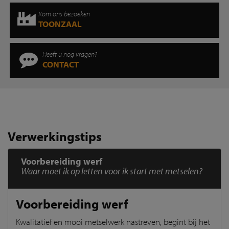
Kom ons bezoeken
TOONZAAL
Heeft u nog vragen?
CONTACT
Verwerkingstips
Voorbereiding werf
Waar moet ik op letten voor ik start met metselen?
Voorbereiding werf
Kwalitatief en mooi metselwerk nastreven, begint bij het