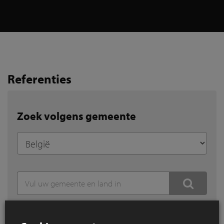
Referenties
Zoek volgens gemeente