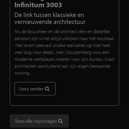
Infinitum 3003
De link tussen klassieke en
vernieuwende architectuur
Als de bouwheer en de architect één en dezelfde
persoon zijn is het altijd uitkijken naar het resultaat.
Het levert steevast unieke realisaties op met heel
veel oog voor detail. Joeri Dautzenberg wou een
moderne werkplaats creëren voor zijn bureau X-act
architecten aansluitend aan zijn eigen bestaande
woning.
Lees verder
Toon alle reportages