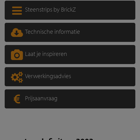
Steenstrips by BrickZ
Technische informatie
Laat je inspireren
Verwerkingsadvies
Prijsaanvraag