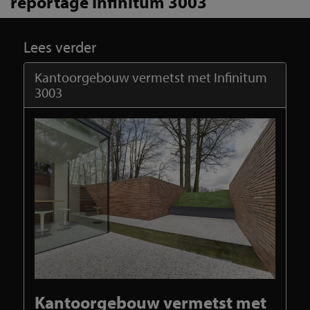
reportage Infinitum 3003
Lees verder
Kantoorgebouw vermetst met Infinitum
3003
Kantoorgebouw vermetst met