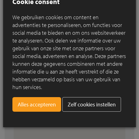
Cookie consent
We gebruiken cookies om content en
advertenties te personaliseren, om functies voor
social media te bieden en om ons websiteverkeer
te analyseren. Ook delen we informatie over uw
gebruik van onze site met onze partners voor
social media, adverteren en analyse. Deze partners
kunnen deze gegevens combineren met andere
informatie die u aan ze heeft verstrekt of die ze
hebben verzameld op basis van uw gebruik van
hun services.
Zelf cookies instellen