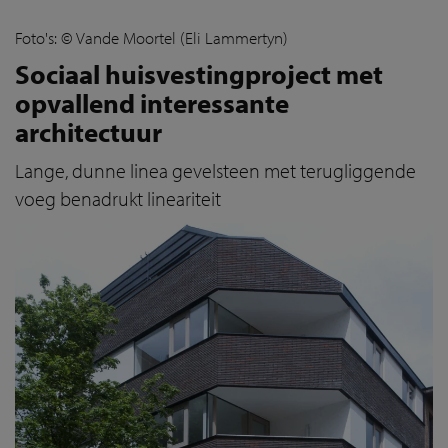
Foto's: © Vande Moortel (Eli Lammertyn)
Sociaal huisvestingproject met
opvallend interessante
architectuur
Lange, dunne linea gevelsteen met terugliggende
voeg benadrukt lineariteit