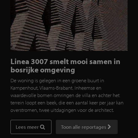
Linea 3007 smelt mooi samen in
bosrijke omgeving
De woning is gelegen in een groene buurt in
Kampenhout, Vlaams-Brabant. Inheemse en
waardevolle bomen omringen de villa en achter het
terrein loopt een beek, die een aantal keer per jaar kan
overstromen, twee uitdagingen voor de architect.
Lees meer
Toon alle reportages