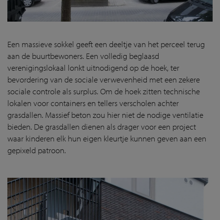
Een massieve sokkel geeft een deeltje van het perceel terug
aan de buurtbewoners. Een volledig beglaasd
verenigingslokaal lonkt uitnodigend op de hoek, ter
bevordering van de sociale verwevenheid met een zekere
sociale controle als surplus. Om de hoek zitten technische
lokalen voor containers en tellers verscholen achter
grasdallen. Massief beton zou hier niet de nodige ventilatie
bieden. De grasdallen dienen als drager voor een project
waar kinderen elk hun eigen kleurtje kunnen geven aan een
gepixeld patroon.