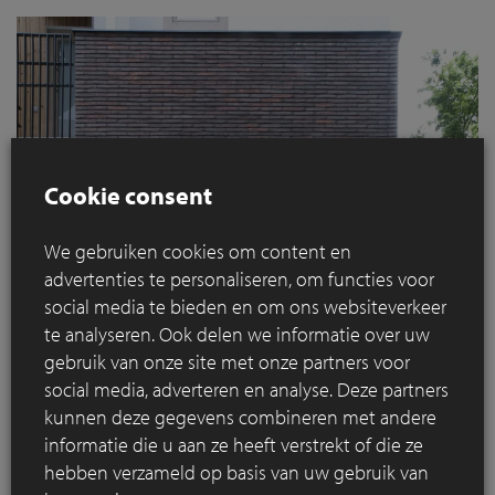
Cookie consent
We gebruiken cookies om content en
advertenties te personaliseren, om functies voor
social media te bieden en om ons websiteverkeer
te analyseren. Ook delen we informatie over uw
gebruik van onze site met onze partners voor
social media, adverteren en analyse. Deze partners
kunnen deze gegevens combineren met andere
informatie die u aan ze heeft verstrekt of die ze
hebben verzameld op basis van uw gebruik van