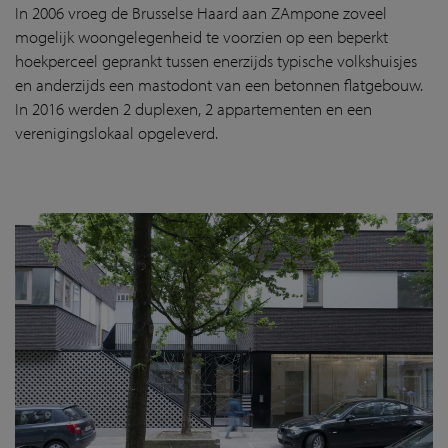
In 2006 vroeg de Brusselse Haard aan ZAmpone zoveel
mogelijk woongelegenheid te voorzien op een beperkt
hoekperceel geprankt tussen enerzijds typische volkshuisjes
en anderzijds een mastodont van een betonnen flatgebouw.
In 2016 werden 2 duplexen, 2 appartementen en een
verenigingslokaal opgeleverd.