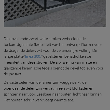
De opvallende zwart-witte stroken verbeelden de
toekomstgerichte flexibiliteit van het ontwerp. Donker voor
de dragende delen, wit voor de veranderlijke vulling. De
lange platte ‘
linea 3007
’ gevelstenen benadrukken de
lineariteit van deze stroken. De afwisseling van matte en
glanzende keramische tegels brengt de gevel tot leven voor
de passant.
De vaste delen van de ramen zijn weggewerkt, de
opengaande delen zijn vervat in een wit blokkader en
springen naar voor. Leesbaar naar buiten, licht naar binnen.
Het houten schrijnwerk voegt warmte toe.