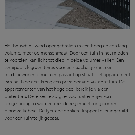
Het bouwblok werd opengebroken in een hoog en een laag
volume, meer op mensenmaat. Door een tuin in het midden
te voorzien, kan licht tot diep in beide volumes vallen. Een
semipubliek groen terras voor een babbeltje met een
medebewoner of met een passant op straat. Het appartement
van het lage deel kreeg een privétoegang via deze tuin. De
appartementen van het hoge deel bereik je via een
buitentrap. Deze keuze zorgt ervoor dat er vrijer kon
omgesprongen worden met de reglementering omtrent
brandveiligheid. De typische donkere trappenkoker ingeruild
voor een ruimtelijk gebaar.