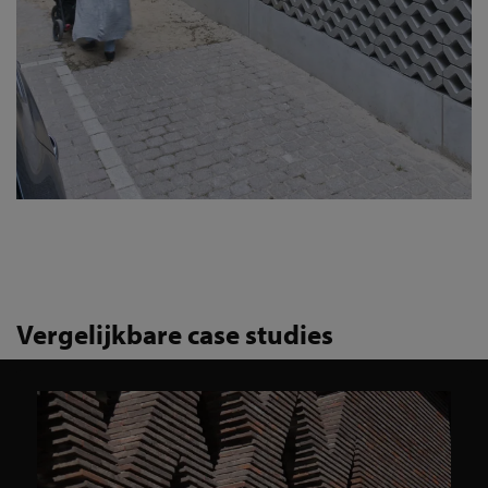
Vergelijkbare case studies