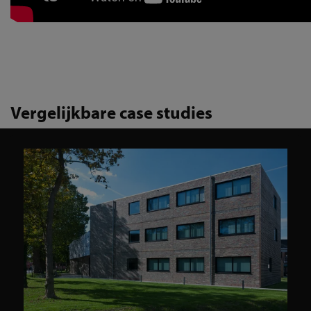
Vergelijkbare case studies