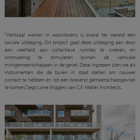
“Verticaal wonen in woontorens is overal ter wereld een
sociale uitdaging. Dit project gaat deze uitdaging aan door
een veelheid aan collectieve ruimtes te creëren, en
ontmoeting te stimuleren binnen de verticale
minigemeenschappen in de gevel. Deze ingrepen zien we als
instrumenten die de buren in staat stellen om nauwer
contact te hebben en tot een boeiend gemeenschapsgevoel
te komen,” zegt Lone Wiggers van C.F. Møller Architects.