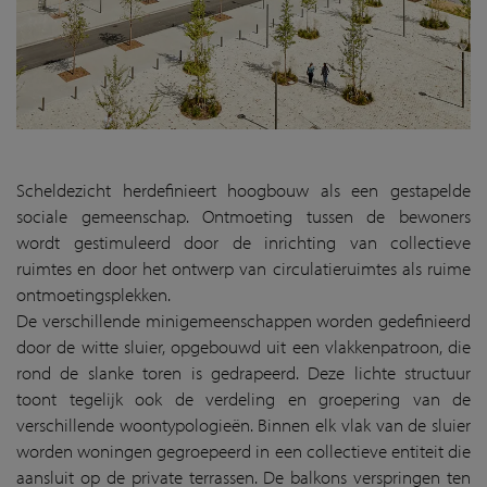
Scheldezicht herdefinieert hoogbouw als een gestapelde
sociale gemeenschap. Ontmoeting tussen de bewoners
wordt gestimuleerd door de inrichting van collectieve
ruimtes en door het ontwerp van circulatieruimtes als ruime
ontmoetingsplekken.
De verschillende minigemeenschappen worden gedefinieerd
door de witte sluier, opgebouwd uit een vlakkenpatroon, die
rond de slanke toren is gedrapeerd. Deze lichte structuur
toont tegelijk ook de verdeling en groepering van de
verschillende woontypologieën. Binnen elk vlak van de sluier
worden woningen gegroepeerd in een collectieve entiteit die
aansluit op de private terrassen. De balkons verspringen ten