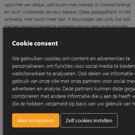
opzichte van elkaar, wat buren met mekaar in contact brengt
en toch voldoende privacy toelaat. Deze gelaagdheid in het
ontwerp, met nooit meer dan 4 bouwlagen per unit, liet ook
toe het project klassiek te metselen tot op zeer grote hoogte.
Cookie consent
We gebruiken cookies om content en advertenties te
personaliseren, om functies voor social media te bied
websiteverkeer te analyseren. Ook delen we informatie
gebruik van onze site met onze partners voor social med
adverteren en analyse. Deze partners kunnen deze geg
combineren met andere informatie die u aan ze heeft ve
die ze hebben verzameld op basis van uw gebruik van h
Zelf cookies instellen