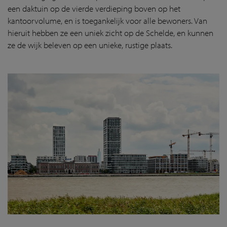
een daktuin op de vierde verdieping boven op het
kantoorvolume, en is toegankelijk voor alle bewoners. Van
hieruit hebben ze een uniek zicht op de Schelde, en kunnen
ze de wijk beleven op een unieke, rustige plaats.