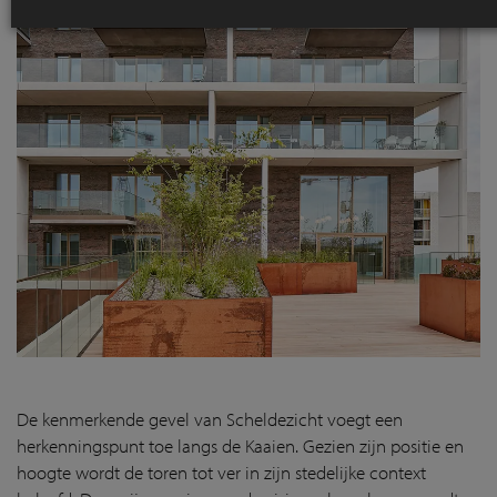
De kenmerkende gevel van Scheldezicht voegt een
herkenningspunt toe langs de Kaaien. Gezien zijn positie en
hoogte wordt de toren tot ver in zijn stedelijke context