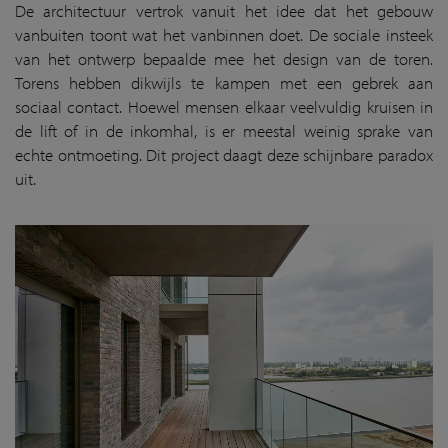
De architectuur vertrok vanuit het idee dat het gebouw
vanbuiten toont wat het vanbinnen doet. De sociale insteek
van het ontwerp bepaalde mee het design van de toren.
Torens hebben dikwijls te kampen met een gebrek aan
sociaal contact. Hoewel mensen elkaar veelvuldig kruisen in
de lift of in de inkomhal, is er meestal weinig sprake van
echte ontmoeting. Dit project daagt deze schijnbare paradox
uit.