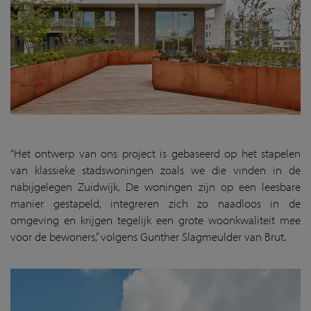
“Het ontwerp van ons project is gebaseerd op het stapelen
van klassieke stadswoningen zoals we die vinden in de
nabijgelegen Zuidwijk. De woningen zijn op een leesbare
manier gestapeld, integreren zich zo naadloos in de
omgeving en krijgen tegelijk een grote woonkwaliteit mee
voor de bewoners,” volgens Gunther Slagmeulder van Brut.