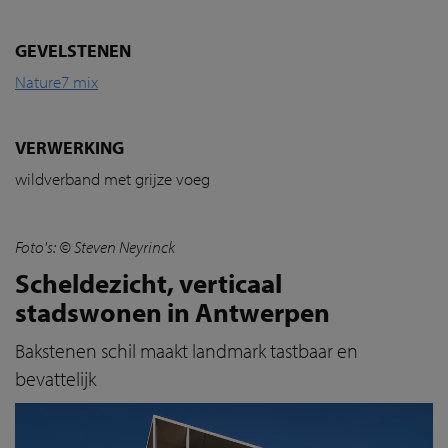
GEVELSTENEN
Nature7 mix
VERWERKING
wildverband met grijze voeg
Foto's: © Steven Neyrinck
Scheldezicht, verticaal
stadswonen in Antwerpen
Bakstenen schil maakt landmark tastbaar en
bevattelijk