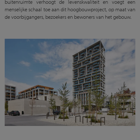
buitenruimte verhoogt de levenskwaliteit en voegt een
menselijke schaal toe aan dit hoogbouwproject, op maat van
de voorbijgangers, bezoekers en bewoners van het gebouw.