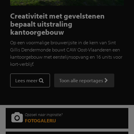
Creativiteit met gevelstenen
bepaalt uitstraling
kantoorgebouw
Op een voormalige brouwerijsite in de kern van Sint
Gillis Dendermonde bouwt CAW Oost-Vlaanderen een
kantoorgebouw met eerstelijnsopvang en 16 units voor
kort-verblijf.
Lees meer
Toon alle reportages
Opzoek naar inspiratie?
FOTOGALERIJ