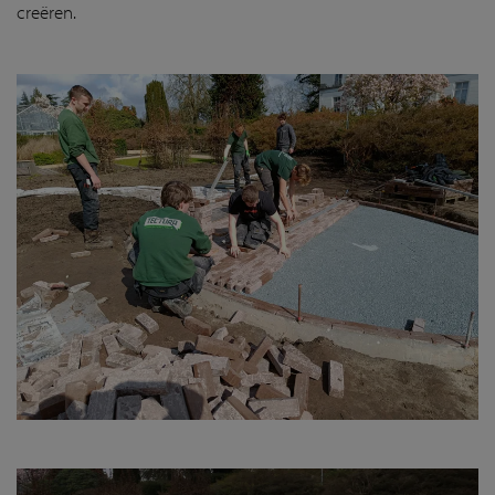
creëren.