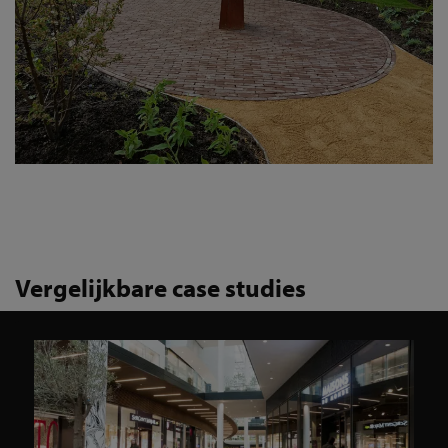
Vergelijkbare case studies