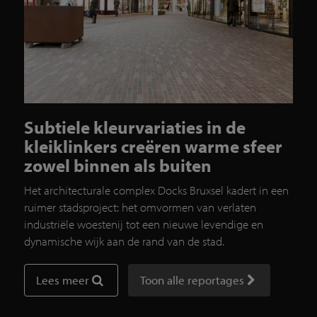
Subtiele kleurvariaties in de
kleiklinkers creëren warme sfeer
zowel binnen als buiten
Het architecturale complex Docks Bruxsel kadert in een
ruimer stadsproject: het omvormen van verlaten
industriële woestenij tot een nieuwe levendige en
dynamische wijk aan de rand van de stad.
Lees meer
Toon alle reportages