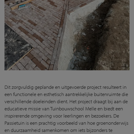
Dit zorgvuldig geplande en uitgevoerde project resulteert in
een functionele en esthetisch aantrekkelijke buitenruimte die
verschillende doeleinden dient. Het project draagt bij aan de
educatieve missie van Tuinbouwschool Melle en biedt een
inspirerende omgeving voor leerlingen en bezoekers. De
Passietuin is een prachtig voorbeeld van hoe groenonderwijs
en duurzaamheid samenkomen om iets bijzonders te