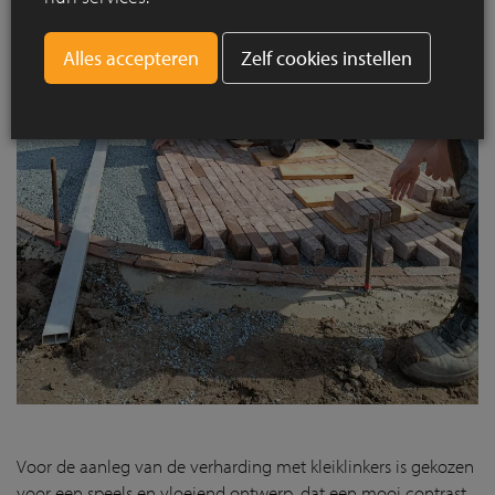
Zelf cookies instellen
Voor de aanleg van de verharding met kleiklinkers is gekozen
voor een speels en vloeiend ontwerp, dat een mooi contrast