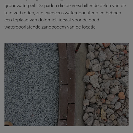
grondwaterpeil. De paden die de verschillende delen van de
tuin verbinden, zijn eveneens waterdoorlatend en hebben
een toplaag van dolomiet, ideaal voor de goed
waterdoorlatende zandbodem van de locatie.