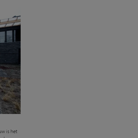
w is het