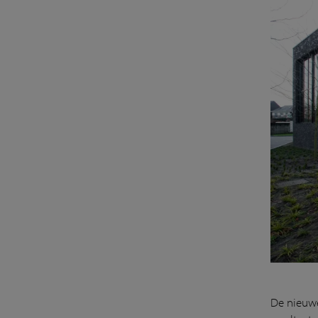
De nieuwe