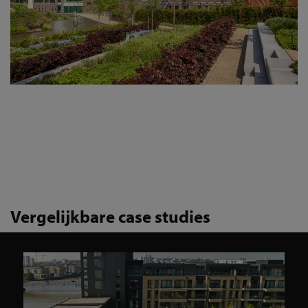
Vergelijkbare case studies