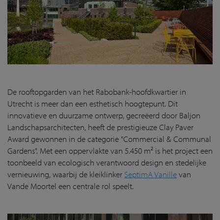
De rooftopgarden van het Rabobank-hoofdkwartier in
Utrecht is meer dan een esthetisch hoogtepunt. Dit
innovatieve en duurzame ontwerp, gecreëerd door Baljon
Landschapsarchitecten, heeft de prestigieuze Clay Paver
Award gewonnen in de categorie "Commercial & Communal
Gardens". Met een oppervlakte van 5.450 m² is het project een
toonbeeld van ecologisch verantwoord design en stedelijke
vernieuwing, waarbij de kleiklinker
SeptimA Vanille
van
Vande Moortel een centrale rol speelt.