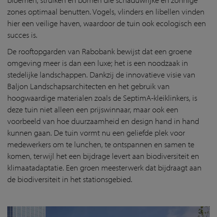
zones optimaal benutten. Vogels, vlinders en libellen vinden
hier een veilige haven, waardoor de tuin ook ecologisch een
succes is.
De rooftopgarden van Rabobank bewijst dat een groene
omgeving meer is dan een luxe; het is een noodzaak in
stedelijke landschappen. Dankzij de innovatieve visie van
Baljon Landschapsarchitecten en het gebruik van
hoogwaardige materialen zoals de SeptimA-kleiklinkers, is
deze tuin niet alleen een prijswinnaar, maar ook een
voorbeeld van hoe duurzaamheid en design hand in hand
kunnen gaan. De tuin vormt nu een geliefde plek voor
medewerkers om te lunchen, te ontspannen en samen te
komen, terwijl het een bijdrage levert aan biodiversiteit en
klimaatadaptatie. Een groen meesterwerk dat bijdraagt aan
de biodiversiteit in het stationsgebied.