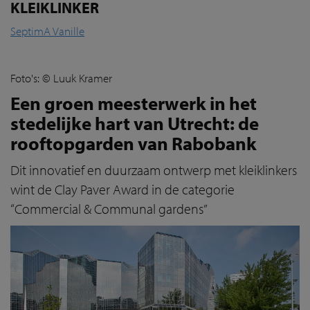
KLEIKLINKER
SeptimA Vanille
Foto's: © Luuk Kramer
Een groen meesterwerk in het
stedelijke hart van Utrecht: de
rooftopgarden van Rabobank
Dit innovatief en duurzaam ontwerp met kleiklinkers
wint de Clay Paver Award in de categorie
“Commercial & Communal gardens”