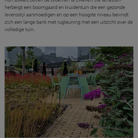
herbergt een boomgaard en kruidentuin die een gezonde
levensstijl aanmoedigen en op een hoogste niveau bevindt
zich een lange bank met rugleuning met een uitzicht over de
volledige tuin.