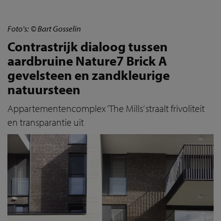
Foto's: © Bart Gosselin
Contrastrijk dialoog tussen
aardbruine Nature7 Brick A
gevelsteen en zandkleurige
natuursteen
Appartementencomplex ‘The Mills’ straalt frivoliteit
en transparantie uit