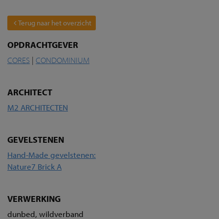
Terug naar het overzicht
OPDRACHTGEVER
CORES
|
CONDOMINIUM
ARCHITECT
M2 ARCHITECTEN
GEVELSTENEN
Hand-Made gevelstenen:
Nature7 Brick A
VERWERKING
dunbed, wildverband