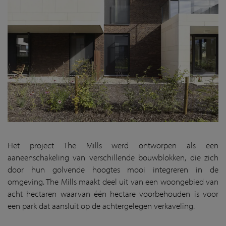
Het project The Mills werd ontworpen als een
aaneenschakeling van verschillende bouwblokken, die zich
door hun golvende hoogtes mooi integreren in de
omgeving. The Mills maakt deel uit van een woongebied van
acht hectaren waarvan één hectare voorbehouden is voor
een park dat aansluit op de achtergelegen verkaveling.