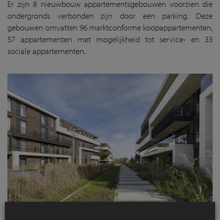
Er zijn 8 nieuwbouw appartementsgebouwen voorzien die
ondergronds verbonden zijn door een parking. Deze
gebouwen omvatten 96 marktconforme koopappartementen,
57 appartementen met mogelijkheid tot service- en 33
sociale appartementen.