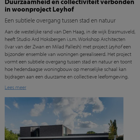
Duurzaamheid en collectiviteit verbonden
in woonproject Leyhof
Een subtiele overgang tussen stad en natuur
Aan de westelijke rand van Den Haag, in de wijk Erasmusveld,
heeft Studio Ard Hoksbergen i.s.m. Workshop Architecten
(Ivar van der Zwan en Milad Pallesh) met project
Leyhof
een
bijzonder ensemble van woningen gerealiseerd. Het project
vormt een subtiele overgang tussen stad en natuur en toont
hoe hedendaagse woningbouw op menselijke schaal kan
bijdragen aan een duurzame en collectieve leefomgeving.
Lees meer