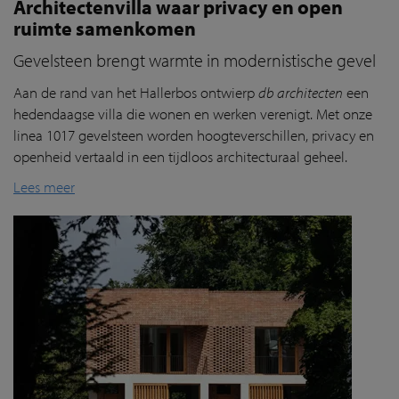
Architectenvilla waar privacy en open
ruimte samenkomen
Gevelsteen brengt warmte in modernistische gevel
Aan de rand van het
Hallerbos
ontwierp
db architecten
een
hedendaagse villa die wonen en werken verenigt. Met onze
linea 1017 gevelsteen worden hoogteverschillen, privacy en
openheid vertaald in een tijdloos architecturaal geheel.
Lees meer