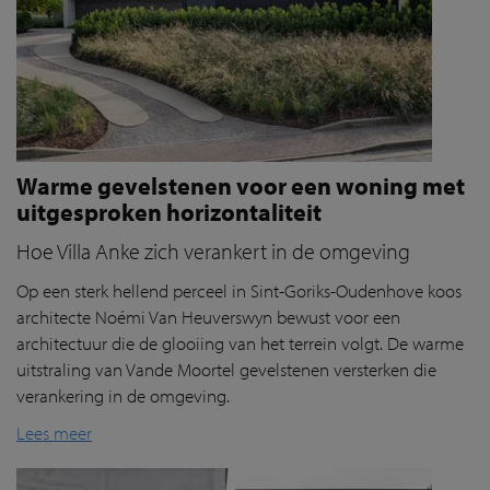
Warme gevelstenen voor een woning met
uitgesproken horizontaliteit
Hoe Villa Anke zich verankert in de omgeving
Op een sterk hellend perceel in Sint-Goriks-Oudenhove koos
architecte Noémi Van Heuverswyn bewust voor een
architectuur die de glooiing van het terrein volgt. De warme
uitstraling van Vande Moortel gevelstenen versterken die
verankering in de omgeving.
Lees meer