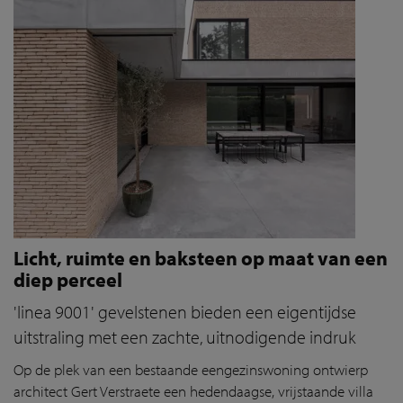
Licht, ruimte en baksteen op maat van een
diep perceel
'linea 9001' gevelstenen bieden een eigentijdse
uitstraling met een zachte, uitnodigende indruk
Op de plek van een bestaande eengezinswoning ontwierp
architect Gert Verstraete een hedendaagse, vrijstaande villa