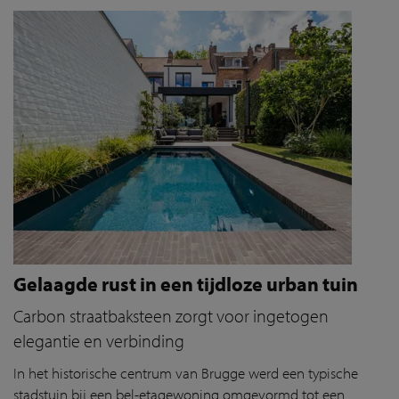
Gelaagde rust in een tijdloze urban tuin
Carbon straatbaksteen zorgt voor ingetogen
elegantie en verbinding
In het historische centrum van Brugge werd een typische
stadstuin bij een bel-etagewoning omgevormd tot een