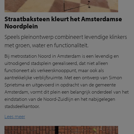
Straatbaksteen kleurt het Amsterdamse
Noordplein
Speels pleinontwerp combineert levendige klinkers
met groen, water en functionaliteit.
Bij metrostation Noord in Amsterdam is een levendig en
uitnodigend stadsplein gerealiseerd, dat niet alleen
functioneert als verkeersknooppunt, maar ook als
aantrekkelijke verblijfsruimte. Met een ontwerp van Simon
Sprietsma en uitgevoerd in opdracht van de gemeente
Amsterdam, vormt dit plein een belangrijk onderdeel van het
eindstation van de Noord-Zuidlijn en het nabijgelegen
stadsdeelkantoor.
Lees meer