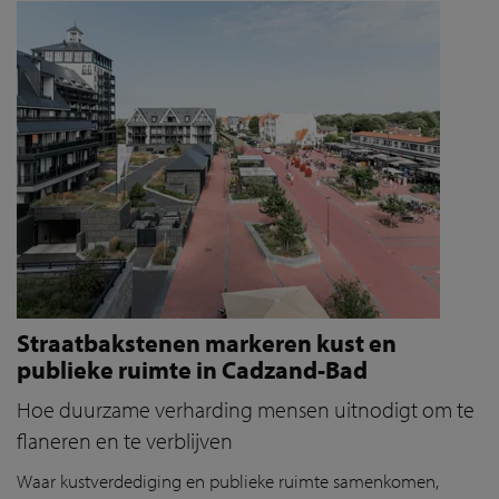
Straatbakstenen markeren kust en
publieke ruimte in Cadzand-Bad
Hoe duurzame verharding mensen uitnodigt om te
flaneren en te verblijven
Waar kustverdediging en publieke ruimte samenkomen,