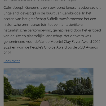
Colm Joseph Gardens is een bekroond landschapsbureau uit
Engeland, gevestigd in de buurt van Cambridge. In het
oosten van het graafschap Suffolk transformeerde het een
historische ommuurde tuin tot een fantasierijke en
naturalistische parkomgeving, geïnspireerd door het erfgoed
van de site en plaatselijke landschap. Het ontwerp was
genomineerd voor de Vande Moortel Clay Paver Award 2022-
2023 en won de People’s Choice Award op de SGD Awards
2025.
Lees meer