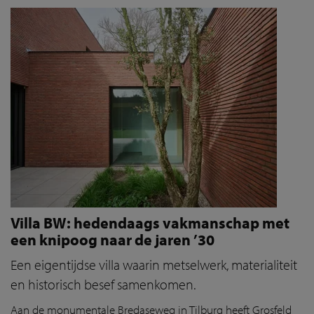
Villa BW: hedendaags vakmanschap met
een knipoog naar de jaren ’30
Een eigentijdse villa waarin metselwerk, materialiteit
en historisch besef samenkomen.
Aan de monumentale Bredaseweg in Tilburg heeft Grosfeld