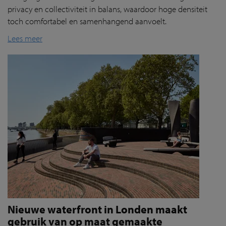
privacy en collectiviteit in balans, waardoor hoge densiteit
toch comfortabel en samenhangend aanvoelt.
Lees meer
Nieuwe waterfront in Londen maakt
gebruik van op maat gemaakte