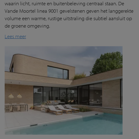
waarin licht, ruimte en buitenbeleving centraal staan. De
Vande Moortel linea 9001 gevelstenen geven het langgerekte
volume een warme, rustige uitstraling die subtiel aansluit op
de groene omgeving.
Lees meer