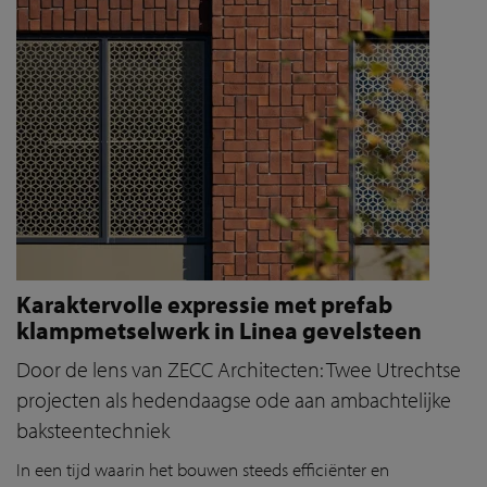
Karaktervolle expressie met prefab
klampmetselwerk in Linea gevelsteen
Door de lens van ZECC Architecten: Twee Utrechtse
projecten als hedendaagse ode aan ambachtelijke
baksteentechniek
In een tijd waarin het bouwen steeds efficiënter en