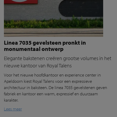
Linea 7035 gevelsteen pronkt in
monumentaal ontwerp
Elegante bakstenen creëren grootse volumes in het
nieuwe kantoor van Royal Talens
Voor het nieuwe hoofdkantoor en experience center in
Apeldoorn kiest Royal Talens voor een expressieve
architectuur in baksteen. De linea 7035 gevelstenen geven
fabriek en kantoor een warm, expressief en duurzaam
karakter.
Lees meer