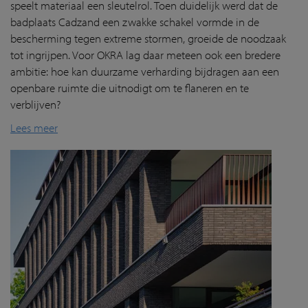
speelt materiaal een sleutelrol. Toen duidelijk werd dat de
badplaats Cadzand een zwakke schakel vormde in de
bescherming tegen extreme stormen, groeide de noodzaak
tot ingrijpen. Voor OKRA lag daar meteen ook een bredere
ambitie: hoe kan duurzame verharding bijdragen aan een
openbare ruimte die uitnodigt om te flaneren en te
verblijven?
Lees meer