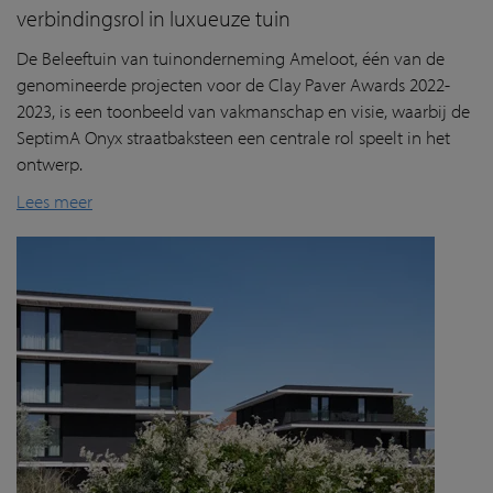
verbindingsrol in luxueuze tuin
De Beleeftuin van tuinonderneming Ameloot, één van de
genomineerde projecten voor de Clay Paver Awards 2022-
2023, is een toonbeeld van vakmanschap en visie, waarbij de
SeptimA Onyx straatbaksteen een centrale rol speelt in het
ontwerp.
Lees meer