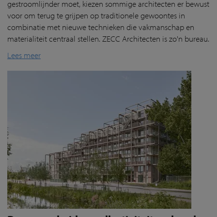
gestroomlijnder moet, kiezen sommige architecten er bewust
voor om terug te grijpen op traditionele gewoontes in
combinatie met nieuwe technieken die vakmanschap en
materialiteit centraal stellen. ZECC Architecten is zo'n bureau.
Lees meer