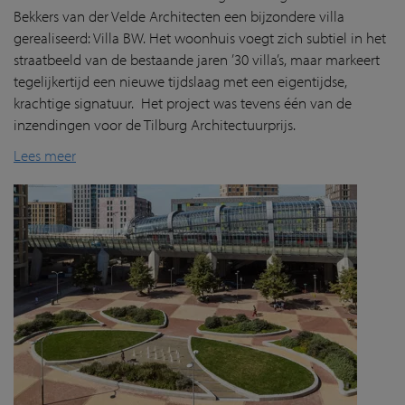
Bekkers van der Velde Architecten een bijzondere villa
gerealiseerd: Villa BW. Het woonhuis voegt zich subtiel in het
straatbeeld van de bestaande jaren ’30 villa’s, maar markeert
tegelijkertijd een nieuwe tijdslaag met een eigentijdse,
krachtige signatuur. Het project was tevens één van de
inzendingen voor de Tilburg Architectuurprijs.
Lees meer