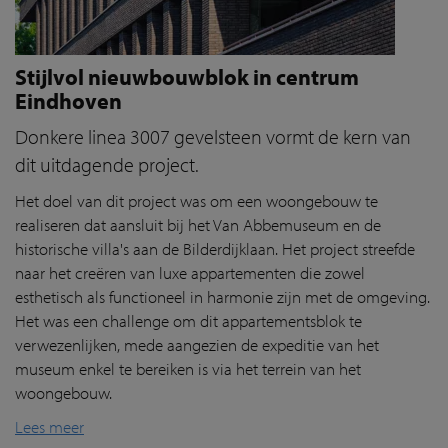
Stijlvol nieuwbouwblok in centrum
Eindhoven
Donkere linea 3007 gevelsteen vormt de kern van
dit uitdagende project.
Het doel van dit project was om een woongebouw te
realiseren dat aansluit bij het Van Abbemuseum en de
historische villa's aan de Bilderdijklaan. Het project streefde
naar het creëren van luxe appartementen die zowel
esthetisch als functioneel in harmonie zijn met de omgeving.
Het was een challenge om dit appartementsblok te
verwezenlijken, mede aangezien de expeditie van het
museum enkel te bereiken is via het terrein van het
woongebouw.
Lees meer