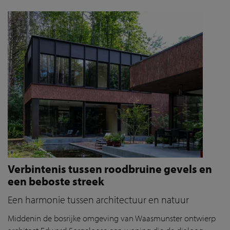
Verbintenis tussen roodbruine gevels en
een beboste streek
Een harmonie tussen architectuur en natuur
Middenin
de bosrijke omgeving van Waasmunster ontwierp