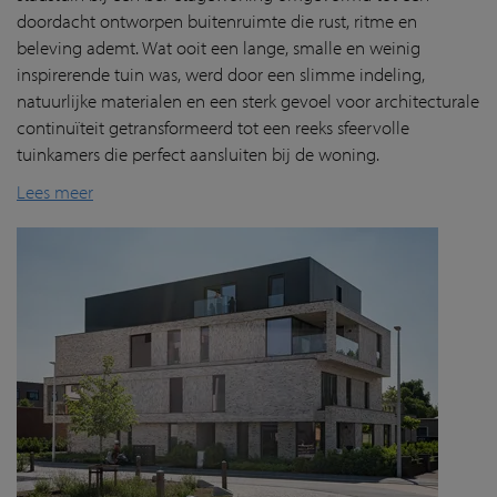
doordacht ontworpen buitenruimte die rust, ritme en
beleving ademt. Wat ooit een lange, smalle en weinig
inspirerende tuin was, werd door een slimme indeling,
natuurlijke materialen en een sterk gevoel voor architecturale
continuïteit getransformeerd tot een reeks sfeervolle
tuinkamers die perfect aansluiten bij de woning.
Lees meer