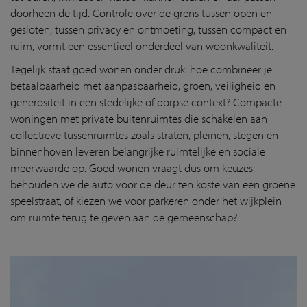
doorheen de tijd. Controle over de grens tussen open en
gesloten, tussen privacy en ontmoeting, tussen compact en
ruim, vormt een essentieel onderdeel van woonkwaliteit.
Tegelijk staat goed wonen onder druk: hoe combineer je
betaalbaarheid met aanpasbaarheid, groen, veiligheid en
generositeit in een stedelijke of dorpse context? Compacte
woningen met private buitenruimtes die schakelen aan
collectieve tussenruimtes zoals straten, pleinen, stegen en
binnenhoven leveren belangrijke ruimtelijke en sociale
meerwaarde op. Goed wonen vraagt dus om keuzes:
behouden we de auto voor de deur ten koste van een groene
speelstraat, of kiezen we voor parkeren onder het wijkplein
om ruimte terug te geven aan de gemeenschap?