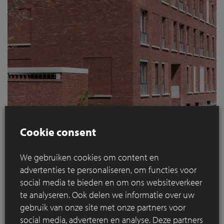
Cookie consent
We gebruiken cookies om content en
advertenties te personaliseren, om functies voor
social media te bieden en om ons websiteverkeer
te analyseren. Ook delen we informatie over uw
gebruik van onze site met onze partners voor
social media, adverteren en analyse. Deze partners