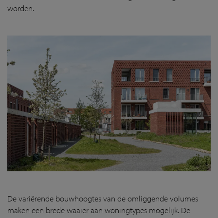
worden.
De variërende bouwhoogtes van de omliggende volumes
maken een brede waaier aan woningtypes mogelijk. De