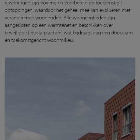
rijwoningen zijn bovendien voorbereid op toekomstige
optoppingen, waardoor het geheel mee kan evolueren met
veranderende woonnoden. Alle wooneenheden zijn
aangesloten op een warmtenet en beschikken over
beveiligde fietsstalplaatsen, wat bijdraagt aan een duurzaam
en toekomstgericht woonmilieu.