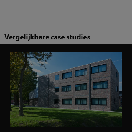
Vergelijkbare case studies