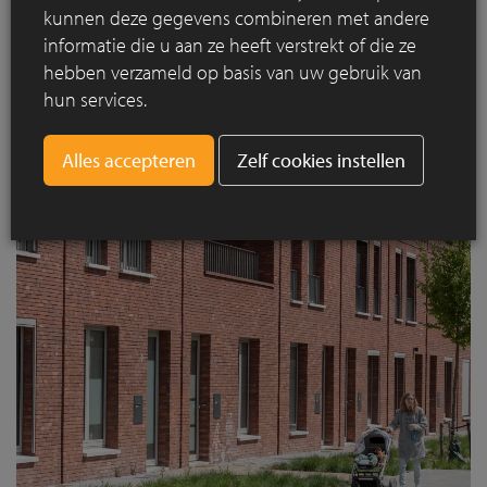
kunnen deze gegevens combineren met andere
informatie die u aan ze heeft verstrekt of die ze
hebben verzameld op basis van uw gebruik van
hun services.
Zelf cookies instellen