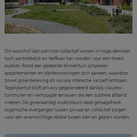
Dit woonhof laat zien hoe collectief wonen in hoge densiteit
toch aantrekkelijk en leefbaar kan worden voor een breed
publiek. Rond een gedeelde binnentuin schakelen
appartementen en starterswoningen zich aaneen, waardoor
zowel groenbeleving als sociale interactie vanzelf ontstaan.
Tegelijkertijd blijft privacy gegarandeerd dankzij claustra-
tuinmuren en verhoogde terrassen die een subtiele afstand
creëren. De groenaanleg ondersteunt deze gelaagdheid:
organische overgangen tussen privaat en collectief zorgen
voor een evenwichtige relatie tussen zien en gezien worden.