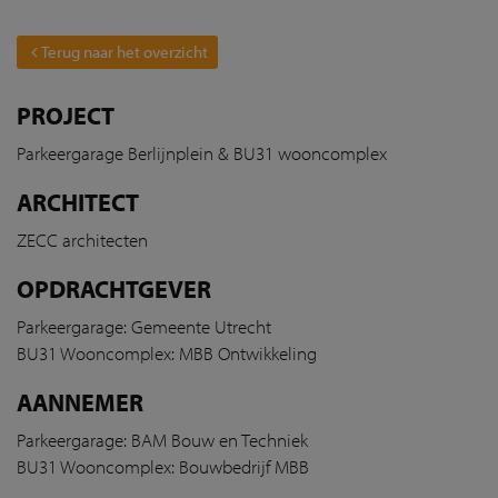
Terug naar het overzicht
PROJECT
Parkeergarage Berlijnplein & BU31 wooncomplex
ARCHITECT
ZECC architecten
OPDRACHTGEVER
Parkeergarage: Gemeente Utrecht
BU31 Wooncomplex: MBB Ontwikkeling
AANNEMER
Parkeergarage: BAM Bouw en Techniek
BU31 Wooncomplex: Bouwbedrijf MBB