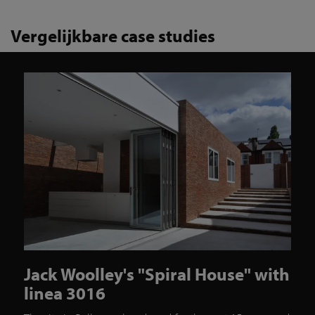
Vergelijkbare case studies
Jack Woolley's "Spiral House" with
linea 3016