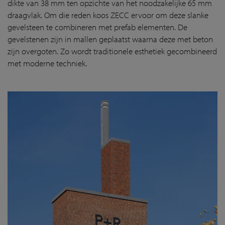
dikte van 38 mm ten opzichte van het noodzakelijke 65 mm
draagvlak. Om die reden koos ZECC ervoor om deze slanke
gevelsteen te combineren met prefab elementen. De
gevelstenen zijn in mallen geplaatst waarna deze met beton
zijn overgoten. Zo wordt traditionele esthetiek gecombineerd
met moderne techniek.