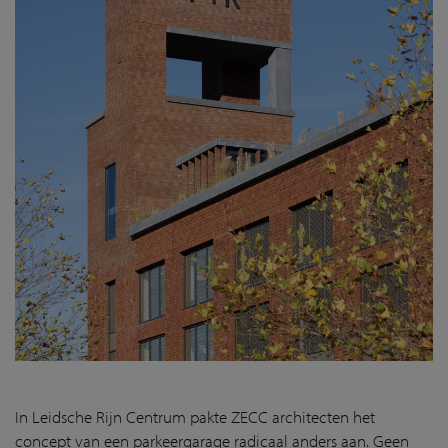
In Leidsche Rijn Centrum pakte ZECC architecten het
concept van een parkeergarage radicaal anders aan. Geen