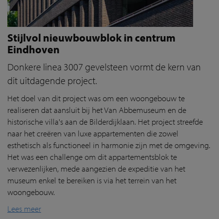
Stijlvol nieuwbouwblok in centrum
Eindhoven
Donkere linea 3007 gevelsteen vormt de kern van
dit uitdagende project.
Het doel van dit project was om een woongebouw te
realiseren dat aansluit bij het Van Abbemuseum en de
historische villa's aan de Bilderdijklaan. Het project streefde
naar het creëren van luxe appartementen die zowel
esthetisch als functioneel in harmonie zijn met de omgeving.
Het was een challenge om dit appartementsblok te
verwezenlijken, mede aangezien de expeditie van het
museum enkel te bereiken is via het terrein van het
woongebouw.
Lees meer