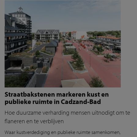
Straatbakstenen markeren kust en
publieke ruimte in Cadzand-Bad
Hoe duurzame verharding mensen uitnodigt om te
flaneren en te verblijven
Waar kustverdediging en publieke ruimte samenkomen,