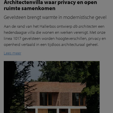
Architectenvilla waar privacy en open
ruimte samenkomen
Gevelsteen brengt warmte in modernistische gevel
Aan de rand van het
Hallerbos
ontwierp
db architecten
een
hedendaagse villa die wonen en werken verenigt. Met onze
linea 1017 gevelsteen worden hoogteverschillen, privacy en
openheid vertaald in een tijdloos architecturaal geheel.
Lees meer