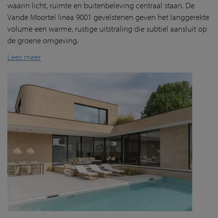
waarin licht, ruimte en buitenbeleving centraal staan. De
Vande Moortel linea 9001 gevelstenen geven het langgerekte
volume een warme, rustige uitstraling die subtiel aansluit op
de groene omgeving.
Lees meer