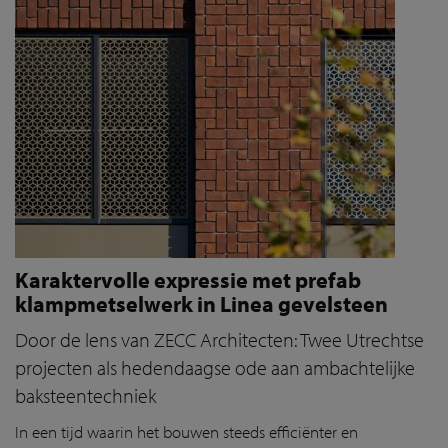
Karaktervolle expressie met prefab
klampmetselwerk in Linea gevelsteen
Door de lens van ZECC Architecten: Twee Utrechtse
projecten als hedendaagse ode aan ambachtelijke
baksteentechniek
In een tijd waarin het bouwen steeds efficiënter en