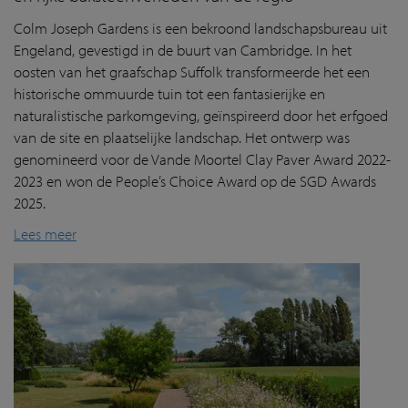
Colm Joseph Gardens is een bekroond landschapsbureau uit
Engeland, gevestigd in de buurt van Cambridge. In het
oosten van het graafschap Suffolk transformeerde het een
historische ommuurde tuin tot een fantasierijke en
naturalistische parkomgeving, geïnspireerd door het erfgoed
van de site en plaatselijke landschap. Het ontwerp was
genomineerd voor de Vande Moortel Clay Paver Award 2022-
2023 en won de People’s Choice Award op de SGD Awards
2025.
Lees meer