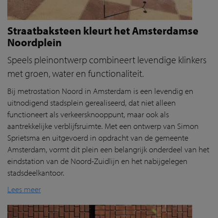
Straatbaksteen kleurt het Amsterdamse
Noordplein
Speels pleinontwerp combineert levendige klinkers
met groen, water en functionaliteit.
Bij metrostation Noord in Amsterdam is een levendig en
uitnodigend stadsplein gerealiseerd, dat niet alleen
functioneert als verkeersknooppunt, maar ook als
aantrekkelijke verblijfsruimte. Met een ontwerp van Simon
Sprietsma en uitgevoerd in opdracht van de gemeente
Amsterdam, vormt dit plein een belangrijk onderdeel van het
eindstation van de Noord-Zuidlijn en het nabijgelegen
stadsdeelkantoor.
Lees meer