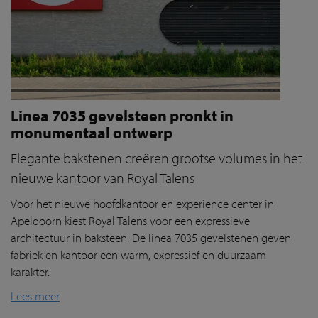
Linea 7035 gevelsteen pronkt in
monumentaal ontwerp
Elegante bakstenen creëren grootse volumes in het
nieuwe kantoor van Royal Talens
Voor het nieuwe hoofdkantoor en experience center in
Apeldoorn kiest Royal Talens voor een expressieve
architectuur in baksteen. De linea 7035 gevelstenen geven
fabriek en kantoor een warm, expressief en duurzaam
karakter.
Lees meer