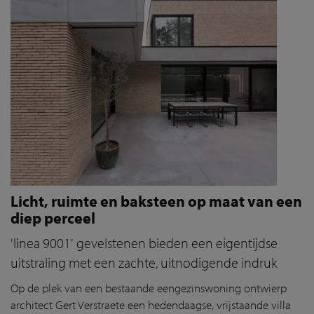
Licht, ruimte en baksteen op maat van een
diep perceel
'linea 9001' gevelstenen bieden een eigentijdse
uitstraling met een zachte, uitnodigende indruk
Op de plek van een bestaande eengezinswoning ontwierp
architect Gert Verstraete een hedendaagse, vrijstaande villa