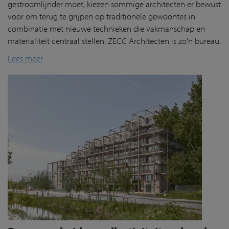
gestroomlijnder moet, kiezen sommige architecten er bewust
voor om terug te grijpen op traditionele gewoontes in
combinatie met nieuwe technieken die vakmanschap en
materialiteit centraal stellen. ZECC Architecten is zo'n bureau.
Lees meer