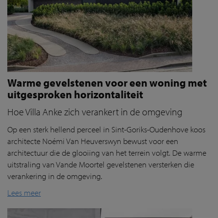
Warme gevelstenen voor een woning met
uitgesproken horizontaliteit
Hoe Villa Anke zich verankert in de omgeving
Op een sterk hellend perceel in Sint-Goriks-Oudenhove koos
architecte Noémi Van Heuverswyn bewust voor een
architectuur die de glooiing van het terrein volgt. De warme
uitstraling van Vande Moortel gevelstenen versterken die
verankering in de omgeving.
Lees meer