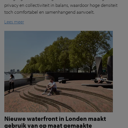
privacy en collectiviteit in balans, waardoor hoge densiteit
toch comfortabel en samenhangend aanvoelt.
Lees meer
Nieuwe waterfront in Londen maakt
gebruik van op maat gemaakte