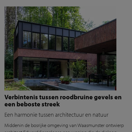
Verbintenis tussen roodbruine gevels en
een beboste streek
Een harmonie tussen architectuur en natuur
Middenin
de bosrijke omgeving van Waasmunster ontwierp