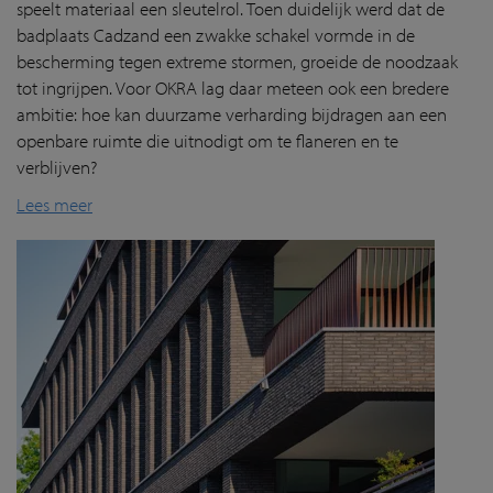
speelt materiaal een sleutelrol. Toen duidelijk werd dat de
badplaats Cadzand een zwakke schakel vormde in de
bescherming tegen extreme stormen, groeide de noodzaak
tot ingrijpen. Voor OKRA lag daar meteen ook een bredere
ambitie: hoe kan duurzame verharding bijdragen aan een
openbare ruimte die uitnodigt om te flaneren en te
verblijven?
Lees meer