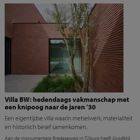
Villa BW: hedendaags vakmanschap met
een knipoog naar de jaren ’30
Een eigentijdse villa waarin metselwerk, materialiteit
en historisch besef samenkomen.
Aan de monumentale Bredaseweg in Tilburg heeft Grosfeld