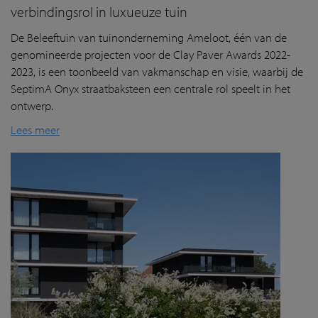
verbindingsrol in luxueuze tuin
De Beleeftuin van tuinonderneming Ameloot, één van de
genomineerde projecten voor de Clay Paver Awards 2022-
2023, is een toonbeeld van vakmanschap en visie, waarbij de
SeptimA Onyx straatbaksteen een centrale rol speelt in het
ontwerp.
Lees meer