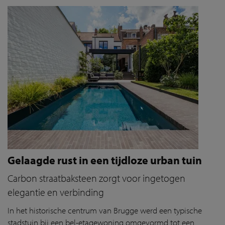
Gelaagde rust in een tijdloze urban tuin
Carbon straatbaksteen zorgt voor ingetogen
elegantie en verbinding
In het historische centrum van Brugge werd een typische
stadstuin bij een bel-etagewoning omgevormd tot een